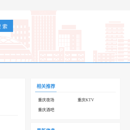
相关推荐
重庆夜场
重庆KTV
重庆酒吧