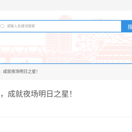
，成就夜场明日之星！
，成就夜场明日之星！