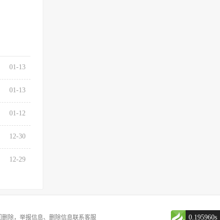
01-13
01-13
01-12
12-30
12-29
0.195960s
们删除，举报信息、删除信息联系客服