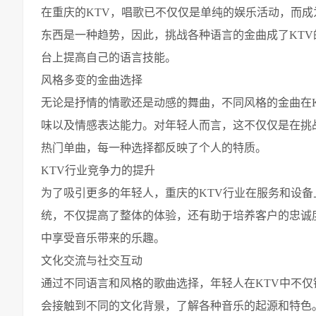
在重庆的KTV，唱歌已不仅仅是单纯的娱乐活动，而
东西是一种趋势，因此，挑战各种语言的金曲成了KT
台上提高自己的语言技能。
风格多变的金曲选择
无论是抒情的情歌还是动感的舞曲，不同风格的金曲在
味以及情感表达能力。对年轻人而言，这不仅仅是在挑
热门单曲，每一种选择都反映了个人的特质。
KTV行业竞争力的提升
为了吸引更多的年轻人，重庆的KTV行业在服务和设备
统，不仅提高了整体的体验，还有助于培养客户的忠诚
中享受音乐带来的乐趣。
文化交流与社交互动
通过不同语言和风格的歌曲选择，年轻人在KTV中不
会接触到不同的文化背景，了解各种音乐的起源和特色