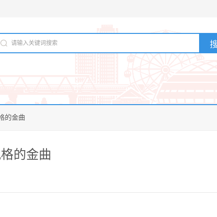
格的金曲
风格的金曲