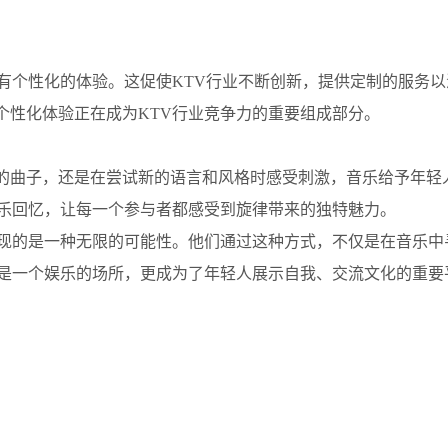
有个性化的体验。这促使KTV行业不断创新，提供定制的服务以
个性化体验正在成为KTV行业竞争力的重要组成部分。
的曲子，还是在尝试新的语言和风格时感受刺激，音乐给予年轻
音乐回忆，让每一个参与者都感受到旋律带来的独特魅力。
展现的是一种无限的可能性。他们通过这种方式，不仅是在音乐中
只是一个娱乐的场所，更成为了年轻人展示自我、交流文化的重要
！