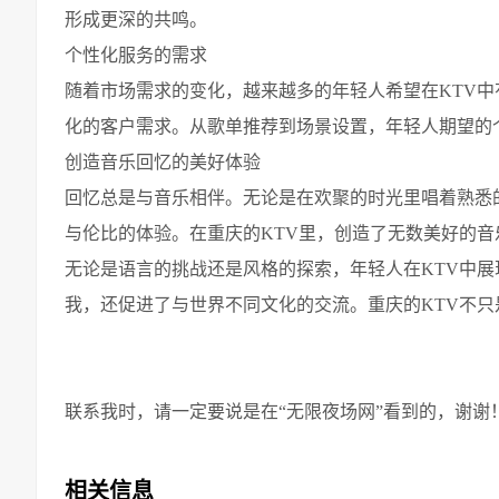
形成更深的共鸣。
个性化服务的需求
随着市场需求的变化，越来越多的年轻人希望在KTV中
化的客户需求。从歌单推荐到场景设置，年轻人期望的
创造音乐回忆的美好体验
回忆总是与音乐相伴。无论是在欢聚的时光里唱着熟悉
与伦比的体验。在重庆的KTV里，创造了无数美好的
无论是语言的挑战还是风格的探索，年轻人在KTV中
我，还促进了与世界不同文化的交流。重庆的KTV不
联系我时，请一定要说是在“无限夜场网”看到的，谢谢
相关信息