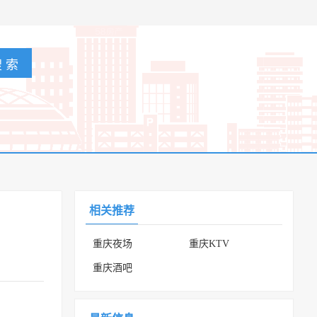
相关推荐
重庆夜场
重庆KTV
重庆酒吧