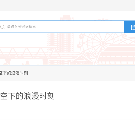
空下的浪漫时刻
星空下的浪漫时刻