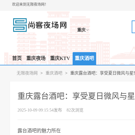
欢迎来到无限夜场网！
重庆
首页
重庆夜场
重庆KTV
重庆酒吧
无限夜场网
>
重庆酒吧
>
重庆露台酒吧：享受夏日微风与星
重庆露台酒吧：享受夏日微风与
2025-10-09 09:15:54发布
82次浏览
露台酒吧的魅力所在