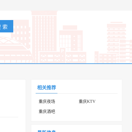
相关推荐
重庆夜场
重庆KTV
重庆酒吧